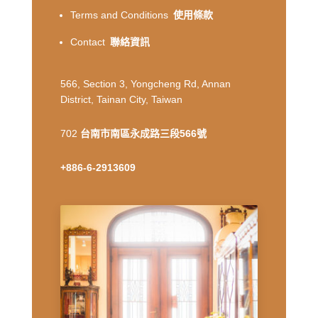
Terms and Conditions
使用條款
Contact
聯絡資訊
566, Section 3, Yongcheng Rd, Annan
District, Tainan City, Taiwan
702
台南市南區永成路三段566號
+886-6-2913609