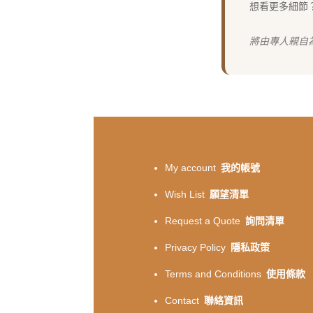
想看更多細節
將由專人親自
My account
我的帳號
Wish List
願望清單
Request a Quote
詢問清單
Privacy Policy
隱私政策
Terms and Conditions
使用條款
Contact
聯絡資訊