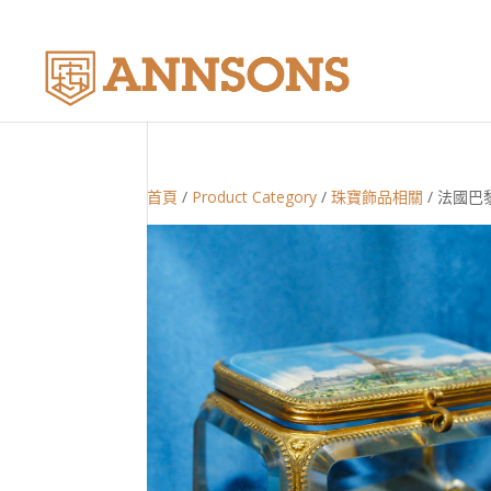
首頁
/
Product Category
/
珠寶飾品相關
/ 法國