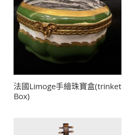
法國Limoge手繪珠寶盒(trinket
Box)