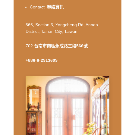
Contact
聯絡資訊
566, Section 3, Yongcheng Rd, Annan
District, Tainan City, Taiwan
702
台南市南區永成路三段566號
+886-6-2913609