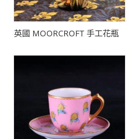
英國 MOORCROFT 手工花瓶