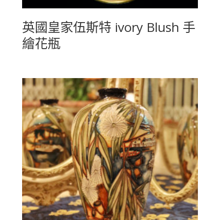
英國皇家伍斯特 ivory Blush 手
繪花瓶