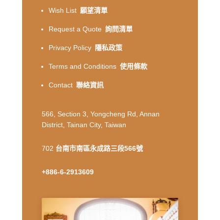
Wish List
願望清單
Request a Quote
詢問清單
Privacy Policy
隱私政策
Terms and Conditions
使用條款
Contact
聯絡資訊
566, Section 3, Yongcheng Rd, Annan
District, Tainan City, Taiwan
702
台南市南區永成路三段566號
+886-6-2913609