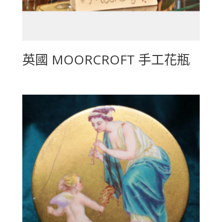
英國 MOORCROFT 手工花瓶