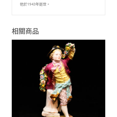
他於1943年逝世。
相關商品