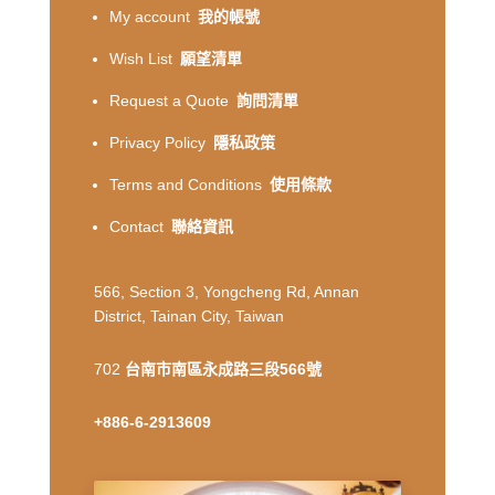
My account
我的帳號
Wish List
願望清單
Request a Quote
詢問清單
Privacy Policy
隱私政策
Terms and Conditions
使用條款
Contact
聯絡資訊
566, Section 3, Yongcheng Rd, Annan
District, Tainan City, Taiwan
702
台南市南區永成路三段566號
+886-6-2913609