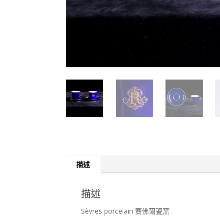
描述
描述
Sèvres porcelain 賽佛爾瓷窯