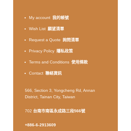
My account
我的帳號
Wish List
願望清單
Request a Quote
詢問清單
Privacy Policy
隱私政策
Terms and Conditions
使用條款
Contact
聯絡資訊
566, Section 3, Yongcheng Rd, Annan
District, Tainan City, Taiwan
702
台南市南區永成路三段566號
+886-6-2913609