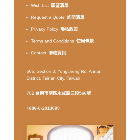
Wish List
願望清單
Request a Quote
詢問清單
Privacy Policy
隱私政策
Terms and Conditions
使用條款
Contact
聯絡資訊
566, Section 3, Yongcheng Rd, Annan
District, Tainan City, Taiwan
702
台南市南區永成路三段566號
+886-6-2913609