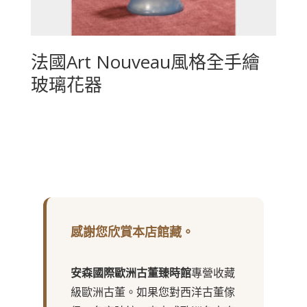
法國Art Nouveau風格全手繪
玻璃花器
感謝您欣賞本店館藏。
安森國際歐洲古董臻時館
專營收藏
級歐洲古董。如果您對西洋古董傢