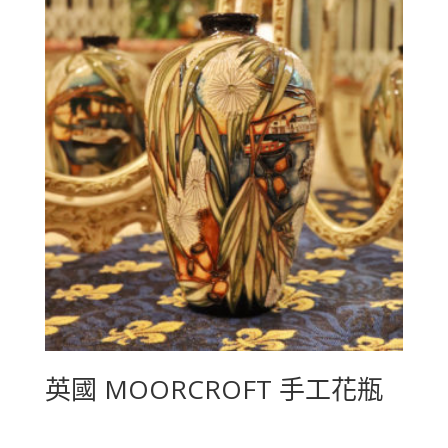
英國 MOORCROFT 手工花瓶