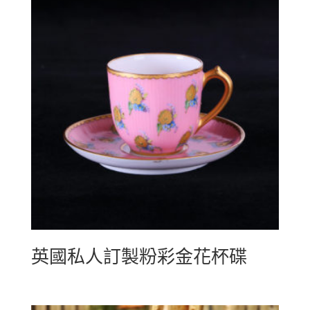
英國私人訂製粉彩金花杯碟