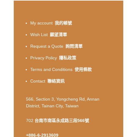
My account
我的帳號
Wish List
願望清單
Request a Quote
詢問清單
Privacy Policy
隱私政策
Terms and Conditions
使用條款
Contact
聯絡資訊
566, Section 3, Yongcheng Rd, Annan
District, Tainan City, Taiwan
702
台南市南區永成路三段566號
+886-6-2913609