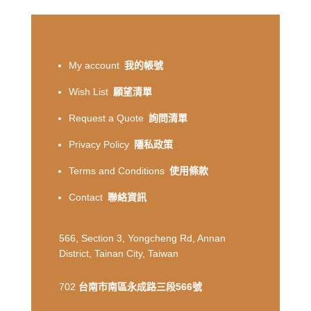
My account
我的帳號
Wish List
願望清單
Request a Quote
詢問清單
Privacy Policy
隱私政策
Terms and Conditions
使用條款
Contact
聯絡資訊
566, Section 3, Yongcheng Rd, Annan
District, Tainan City, Taiwan
702
台南市南區永成路三段566號