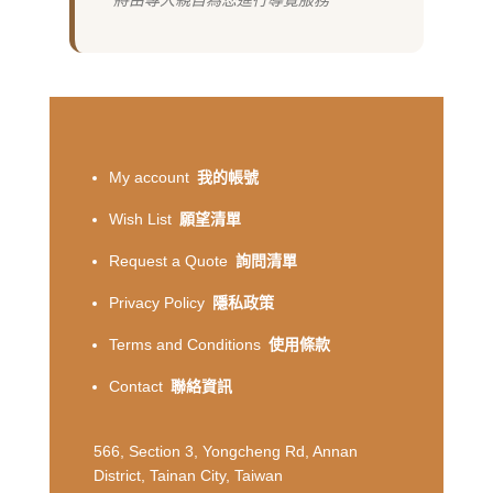
將由專人親自為您進行導覽服務
My account
我的帳號
Wish List
願望清單
Request a Quote
詢問清單
Privacy Policy
隱私政策
Terms and Conditions
使用條款
Contact
聯絡資訊
566, Section 3, Yongcheng Rd, Annan
District, Tainan City, Taiwan