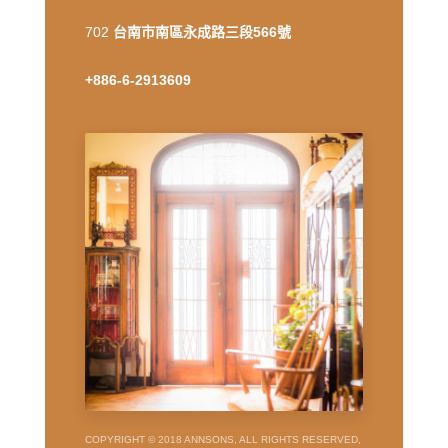
702
台南市南區永成路三段566號
+886-6-2913609
COPYRIGHT © 2018 ANNSONS, ALL RIGHTS RESERVED,