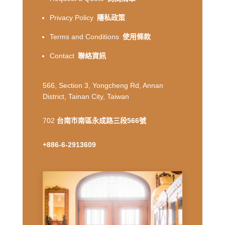
Privacy Policy
隱私政策
Terms and Conditions
使用條款
Contact
聯絡資訊
566, Section 3, Yongcheng Rd, Annan
District, Tainan City, Taiwan
702
台南市南區永成路三段566號
+886-6-2913609