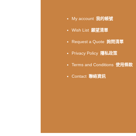
My account
我的帳號
Wish List
願望清單
Request a Quote
詢問清單
Privacy Policy
隱私政策
Terms and Conditions
使用條款
Contact
聯絡資訊