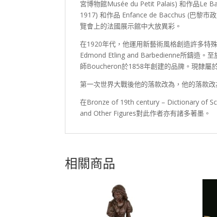
宮博物館Musée du Petit Palais) 和作品Le B
1917) 和作品 Enfance de Bacchus (巴
覽會上的法國展示館中大放異彩。
在1920年代，他運用新藝術風格創造許多特殊
Edmond Etling and Barbedien
師Boucheron於1858年創建的品牌。現隸
第一次世界大戰後他的落款改為，他的落款改為C
在Bronze of 19th century – Diction
and Other Figures對此作者亦有諸多著墨。
相關商品