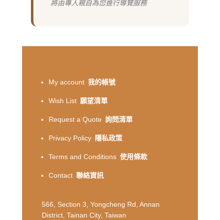
將由專人親自為您進行導覽服務
My account
我的帳號
Wish List
願望清單
Request a Quote
詢問清單
Privacy Policy
隱私政策
Terms and Conditions
使用條款
Contact
聯絡資訊
566, Section 3, Yongcheng Rd, Annan
District, Tainan City, Taiwan