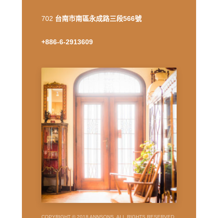
702
台南市南區永成路三段566號
+886-6-2913609
COPYRIGHT © 2018 ANNSONS, ALL RIGHTS RESERVED,