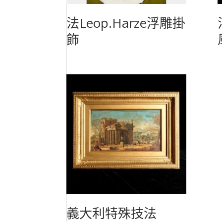
法Leop.Harze浮雕掛
飾
義大利特殊技法