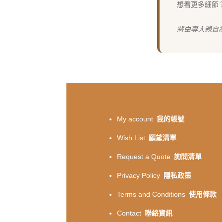
想看更多細節
將由專人親自
My account
我的帳號
Wish List
願望清單
Request a Quote
詢問清單
Privacy Policy
隱私政策
Terms and Conditions
使用條款
Contact
聯絡資訊