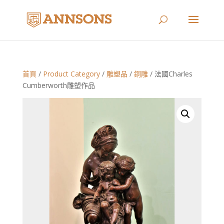
首頁
/
Product Category
/
雕塑品
/
銅雕
/ 法國Charles
Cumberworth雕塑作品