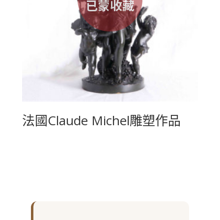
法國Claude Michel雕塑作品