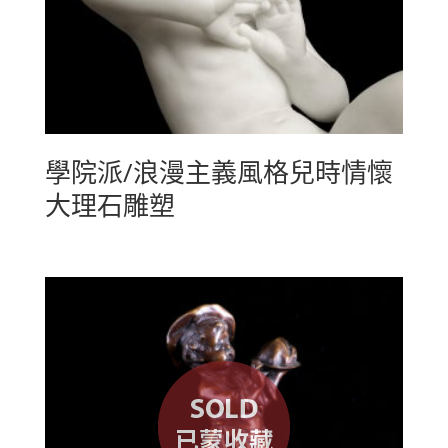
學院派/浪漫主義風格兒時情懷
大理石雕塑