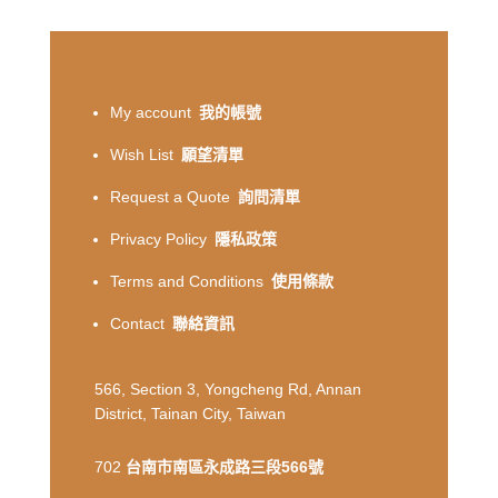
My account
我的帳號
Wish List
願望清單
Request a Quote
詢問清單
Privacy Policy
隱私政策
Terms and Conditions
使用條款
Contact
聯絡資訊
566, Section 3, Yongcheng Rd, Annan
District, Tainan City, Taiwan
702
台南市南區永成路三段566號