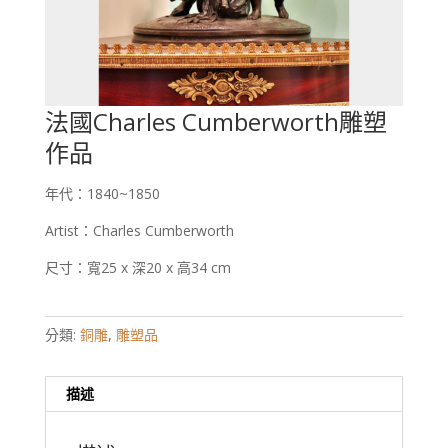
法國Charles Cumberworth雕塑
作品
年代：1840~1850
Artist：Charles Cumberworth
尺寸：寬25 x 深20 x 高34 cm
分類:
銅雕
,
雕塑品
描述