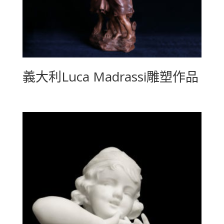
義大利Luca Madrassi雕塑作品