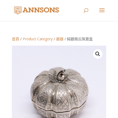
首頁
/
Product Category
/
銀器
/ 純銀南瓜珠寶盒