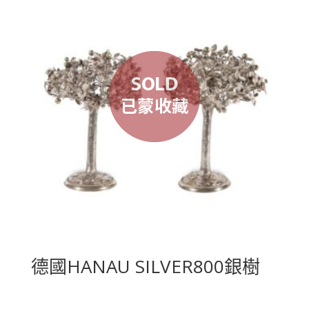
德國HANAU SILVER800銀樹