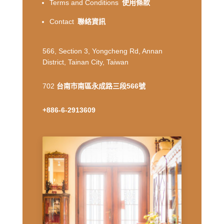
Terms and Conditions
使用條款
Contact
聯絡資訊
566, Section 3, Yongcheng Rd, Annan
District, Tainan City, Taiwan
702
台南市南區永成路三段566號
+886-6-2913609