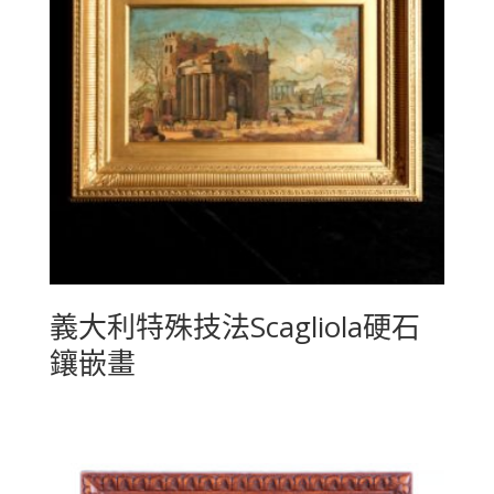
義大利特殊技法Scagliola硬石
鑲嵌畫