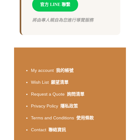
官方 LINE 聯繫
將由專人親自為您進行導覽服務
My account
我的帳號
Wish List
願望清單
Request a Quote
詢問清單
Privacy Policy
隱私政策
Terms and Conditions
使用條款
Contact
聯絡資訊