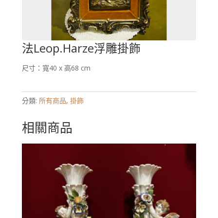
法Leop.Harze浮雕掛飾
尺寸：寬40 x 高68 cm
分類:
所有商品
,
掛飾
相關商品