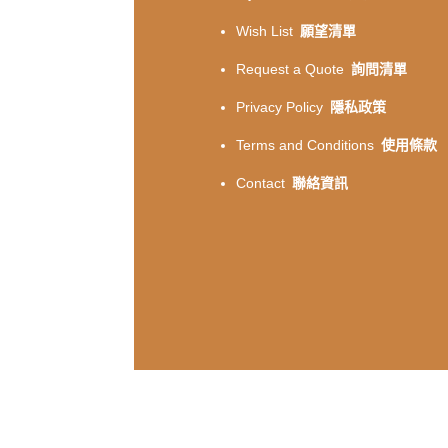
Wish List
願望清單
Request a Quote
詢問清單
Privacy Policy
隱私政策
Terms and Conditions
使用條款
Contact
聯絡資訊