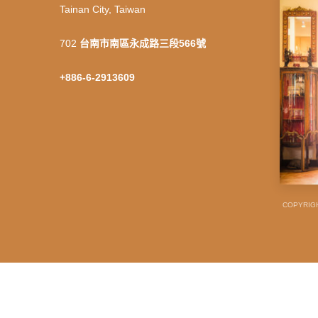
Tainan City, Taiwan
702
台南市南區永成路三段566號
+886-6-2913609
COPYRIGH