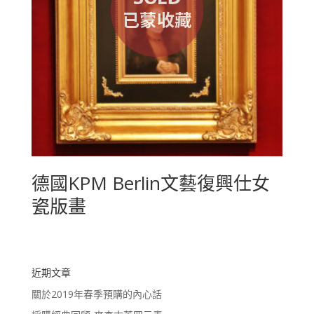
德國KPM Berlin文藝復興仕女
瓷版畫
近期文章
關於2019年春季預購的內心話