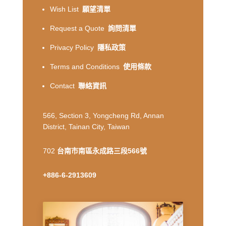
Wish List
願望清單
Request a Quote
詢問清單
Privacy Policy
隱私政策
Terms and Conditions
使用條款
Contact
聯絡資訊
566, Section 3, Yongcheng Rd, Annan
District, Tainan City, Taiwan
702
台南市南區永成路三段566號
+886-6-2913609