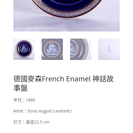
德國麥森French Enamel 神話故
事盤
年代：1880
Artist：Ernst August Leurteritz
尺寸：直徑22.5 cm