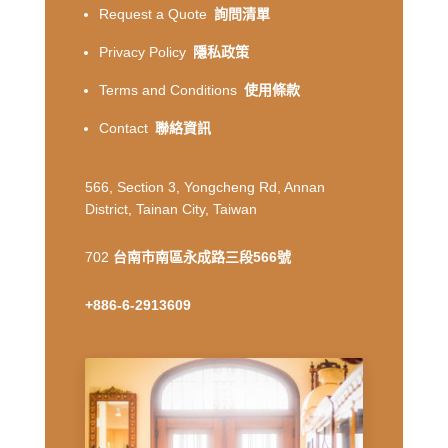
Request a Quote
詢問清單
Privacy Policy
隱私政策
Terms and Conditions
使用條款
Contact
聯絡資訊
566, Section 3, Yongcheng Rd, Annan
District, Tainan City, Taiwan
702
台南市南區永成路三段566號
+886-6-2913609