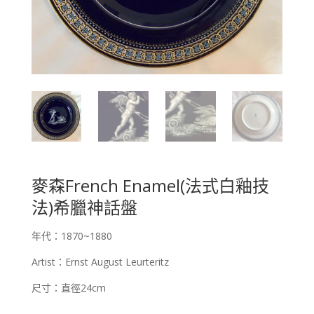
麥森French Enamel(法式白釉技
法)希臘神話盤
年代：1870~1880
Artist：Ernst August Leurteritz
尺寸：直徑24cm