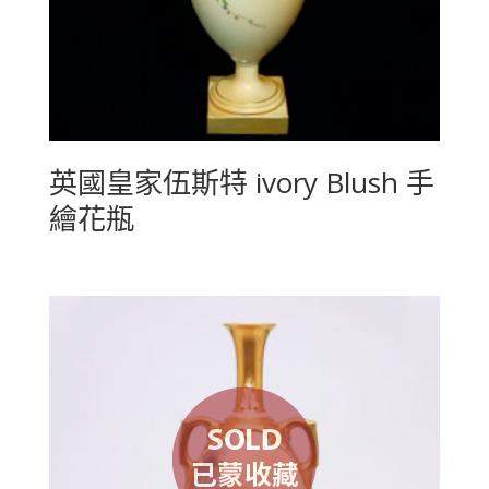
英國皇家伍斯特 ivory Blush 手
繪花瓶