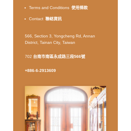
Terms and Conditions
使用條款
Contact
聯絡資訊
566, Section 3, Yongcheng Rd, Annan
District, Tainan City, Taiwan
702
台南市南區永成路三段566號
+886-6-2913609