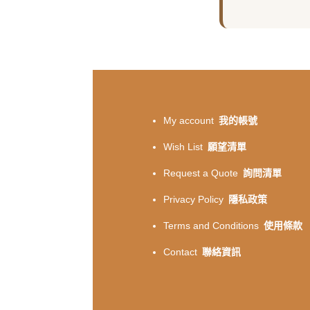
My account
我的帳號
Wish List
願望清單
Request a Quote
詢問清單
Privacy Policy
隱私政策
Terms and Conditions
使用條款
Contact
聯絡資訊