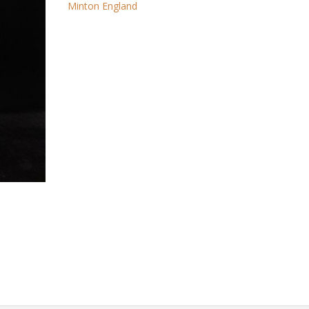
Minton England