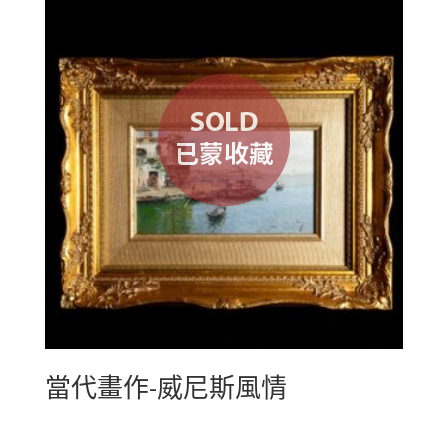
當代畫作-威尼斯風情