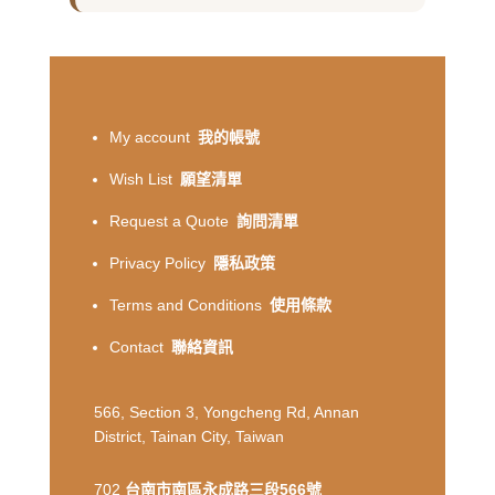
My account
我的帳號
Wish List
願望清單
Request a Quote
詢問清單
Privacy Policy
隱私政策
Terms and Conditions
使用條款
Contact
聯絡資訊
566, Section 3, Yongcheng Rd, Annan
District, Tainan City, Taiwan
702
台南市南區永成路三段566號