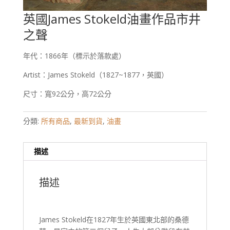
英國James Stokeld油畫作品市井
之聲
年代：1866年（標示於落款處）
Artist：James Stokeld（1827~1877，英國）
尺寸：寬92公分，高72公分
分類:
所有商品
,
最新到貨
,
油畫
描述
描述
James Stokeld在1827年生於英國東北部的桑德