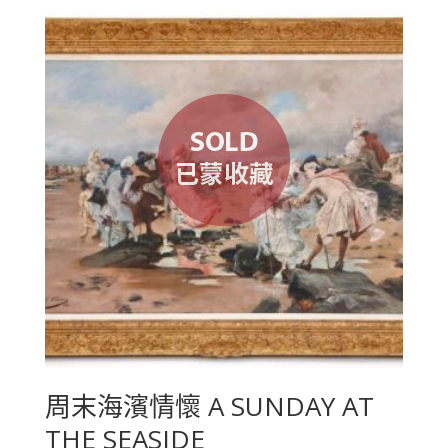
周末海濱情懷 A SUNDAY AT
THE SEASIDE