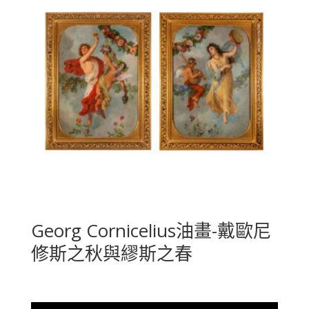
Georg Cornicelius油畫-戴歐尼
修斯之秋與繆斯之春