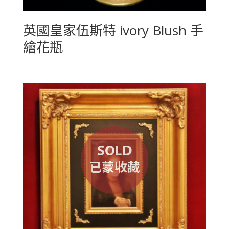
英國皇家伍斯特 ivory Blush 手
繪花瓶