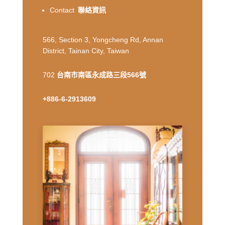
Contact
聯絡資訊
566, Section 3, Yongcheng Rd, Annan
District, Tainan City, Taiwan
702
台南市南區永成路三段566號
+886-6-2913609