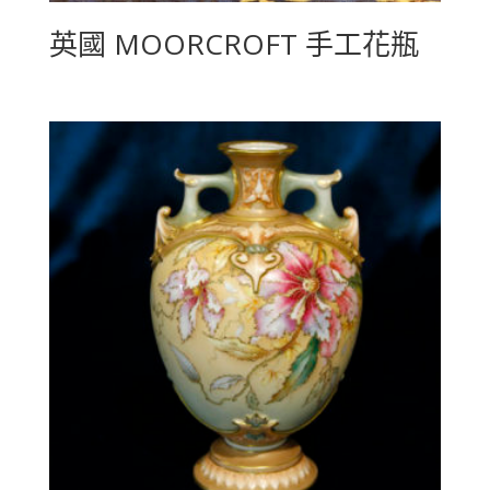
英國 MOORCROFT 手工花瓶