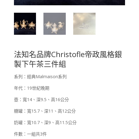
法知名品牌Christofle帝政風格銀
製下午茶三件組
系列：經典Malmaison系列
年代：19世紀晚期
壺：寬14、深9.5、高16公分
糖罐：寬15.7、深11、高12公分
奶罐：寬10.7、深9、高11.5公分
件數：一組共3件