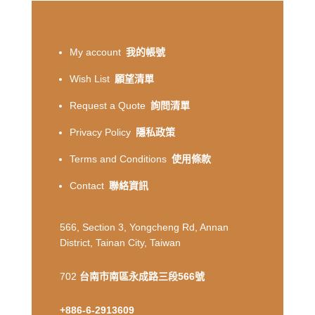
My account
我的帳號
Wish List
願望清單
Request a Quote
詢問清單
Privacy Policy
隱私政策
Terms and Conditions
使用條款
Contact
聯絡資訊
566, Section 3, Yongcheng Rd, Annan
District, Tainan City, Taiwan
702
台南市南區永成路三段566號
+886-6-2913609