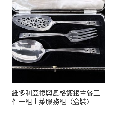
維多利亞復興風格鍍銀主餐三
件一組上菜服務組（盒裝）