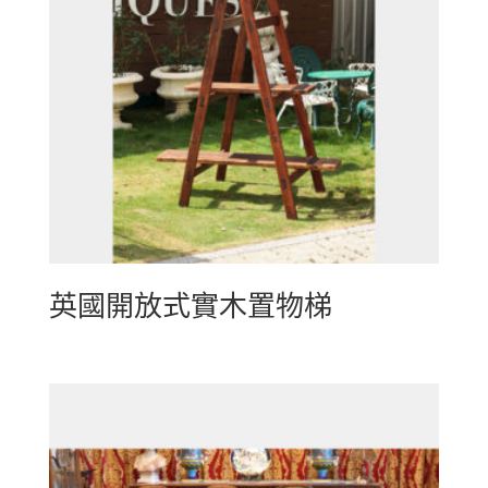
英國開放式實木置物梯