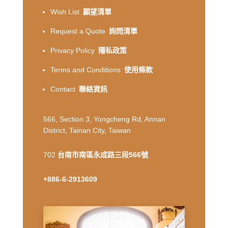
Wish List
願望清單
Request a Quote
詢問清單
Privacy Policy
隱私政策
Terms and Conditions
使用條款
Contact
聯絡資訊
566, Section 3, Yongcheng Rd, Annan
District, Tainan City, Taiwan
702
台南市南區永成路三段566號
+886-6-2913609