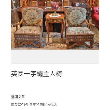
英國十字繡主人椅
近期文章
關於2019年春季預購的內心話