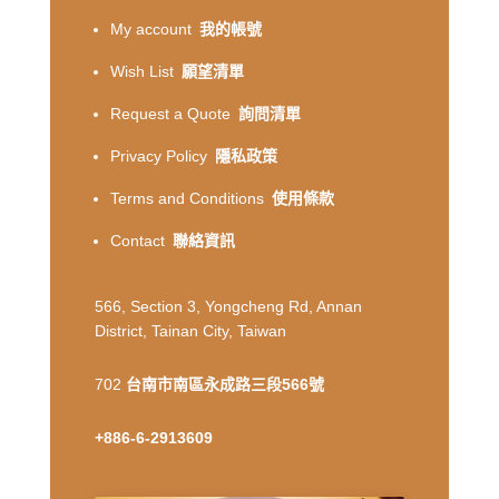
My account
我的帳號
Wish List
願望清單
Request a Quote
詢問清單
Privacy Policy
隱私政策
Terms and Conditions
使用條款
Contact
聯絡資訊
566, Section 3, Yongcheng Rd, Annan
District, Tainan City, Taiwan
702
台南市南區永成路三段566號
+886-6-2913609