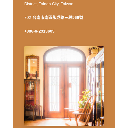
District, Tainan City, Taiwan
702
台南市南區永成路三段566號
+886-6-2913609