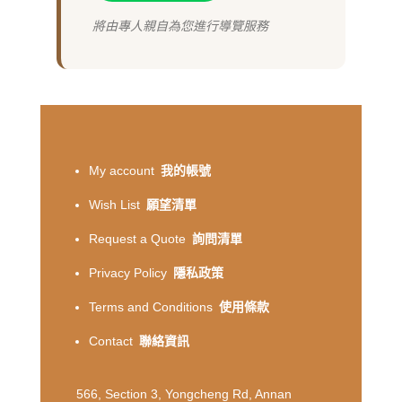
將由專人親自為您進行導覽服務
My account
我的帳號
Wish List
願望清單
Request a Quote
詢問清單
Privacy Policy
隱私政策
Terms and Conditions
使用條款
Contact
聯絡資訊
566, Section 3, Yongcheng Rd, Annan