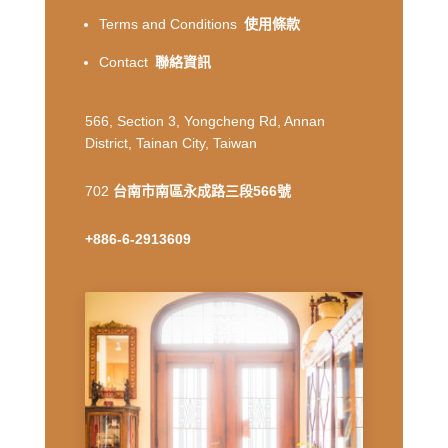
Terms and Conditions
使用條款
Contact
聯絡資訊
566, Section 3, Yongcheng Rd, Annan
District, Tainan City, Taiwan
702
台南市南區永成路三段566號
+886-6-2913609