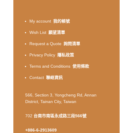
My account
我的帳號
Wish List
願望清單
Request a Quote
詢問清單
Privacy Policy
隱私政策
Terms and Conditions
使用條款
Contact
聯絡資訊
566, Section 3, Yongcheng Rd, Annan
District, Tainan City, Taiwan
702
台南市南區永成路三段566號
+886-6-2913609