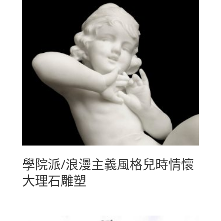
學院派/浪漫主義風格兒時情懷
大理石雕塑