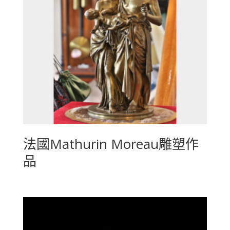
法國Mathurin Moreau雕塑作
品