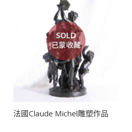
法國Claude Michel雕塑作品