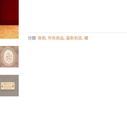
分類:
傢俱
,
所有商品
,
最新到貨
,
櫃