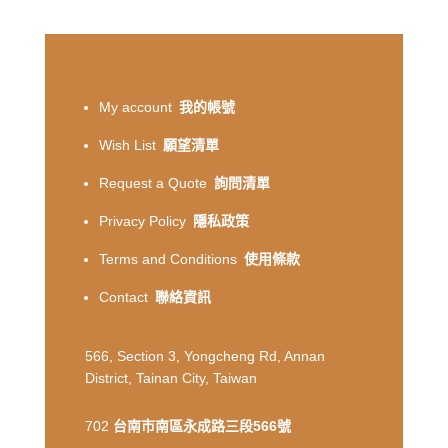
My account
我的帳號
Wish List
願望清單
Request a Quote
詢問清單
Privacy Policy
隱私政策
Terms and Conditions
使用條款
Contact
聯絡資訊
566, Section 3, Yongcheng Rd, Annan
District, Tainan City, Taiwan
702
台南市南區永成路三段566號