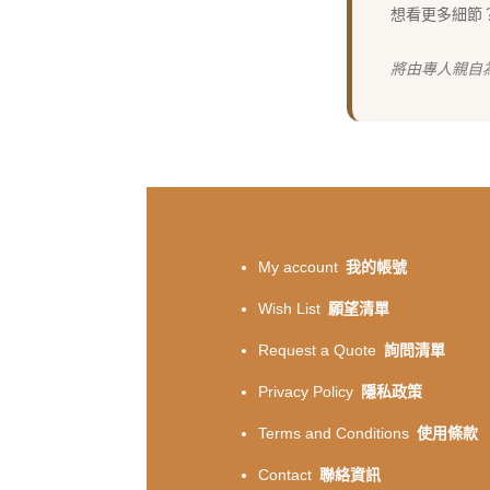
想看更多細節
將由專人親自
My account
我的帳號
Wish List
願望清單
Request a Quote
詢問清單
Privacy Policy
隱私政策
Terms and Conditions
使用條款
Contact
聯絡資訊