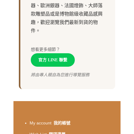
器、歐洲銀器、法國燈飾、大師落
款雕塑品或是博物館級收藏品感興
趣，歡迎瀏覽我們最新到貨的物
件。
想看更多細節？
官方 LINE 聯繫
將由專人親自為您進行導覽服務
My account
我的帳號