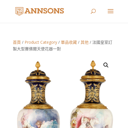
首頁
/
Product Category
/
單品收藏
/
其他
/ 法國皇室訂
製大型賽佛爾天使花器一對