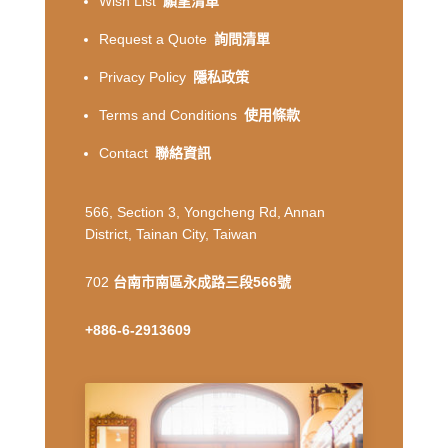
Wish List
願望清單
Request a Quote
詢問清單
Privacy Policy
隱私政策
Terms and Conditions
使用條款
Contact
聯絡資訊
566, Section 3, Yongcheng Rd, Annan
District, Tainan City, Taiwan
702
台南市南區永成路三段566號
+886-6-2913609