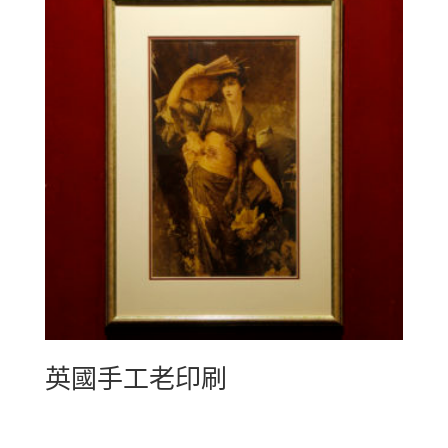
英國手工老印刷