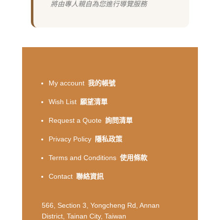
將由專人親自為您進行導覽服務
My account
我的帳號
Wish List
願望清單
Request a Quote
詢問清單
Privacy Policy
隱私政策
Terms and Conditions
使用條款
Contact
聯絡資訊
566, Section 3, Yongcheng Rd, Annan
District, Tainan City, Taiwan