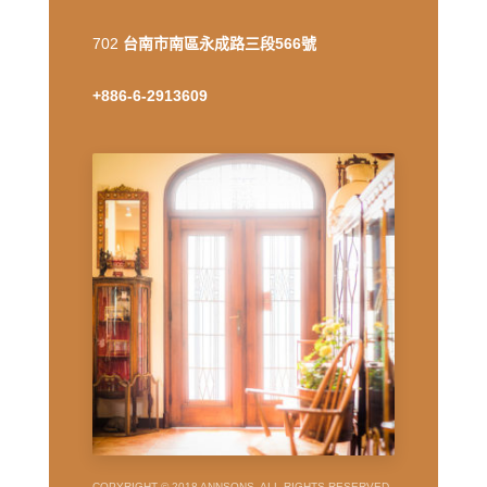
702
台南市南區永成路三段566號
+886-6-2913609
COPYRIGHT © 2018 ANNSONS, ALL RIGHTS RESERVED,