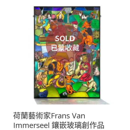
荷蘭藝術家Frans Van
Immerseel 鑲嵌玻璃創作品