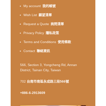
My account
我的帳號
Wish List
願望清單
Request a Quote
詢問清單
Privacy Policy
隱私政策
Terms and Conditions
使用條款
Contact
聯絡資訊
566, Section 3, Yongcheng Rd, Annan
District, Tainan City, Taiwan
702
台南市南區永成路三段566號
+886-6-2913609