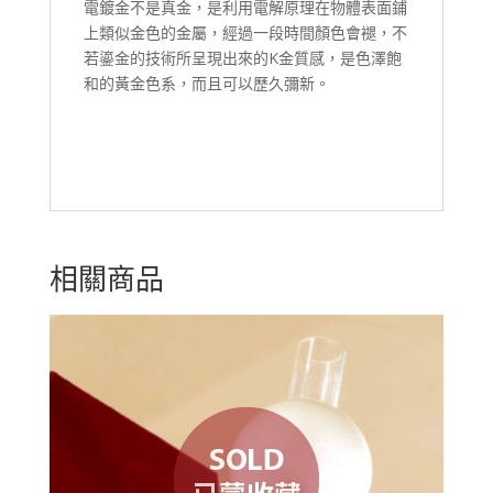
電鍍金不是真金，是利用電解原理在物體表面鋪
上類似金色的金屬，經過一段時間顏色會褪，不
若鎏金的技術所呈現出來的K金質感，是色澤飽
和的黃金色系，而且可以歷久彌新。
相關商品