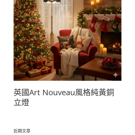
英國Art Nouveau風格純黃銅
立燈
近期文章