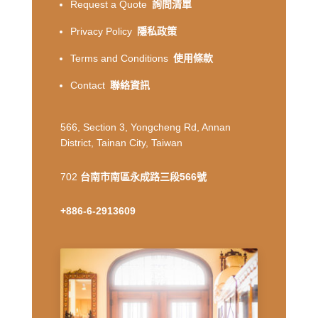
Request a Quote
詢問清單
Privacy Policy
隱私政策
Terms and Conditions
使用條款
Contact
聯絡資訊
566, Section 3, Yongcheng Rd, Annan
District, Tainan City, Taiwan
702
台南市南區永成路三段566號
+886-6-2913609