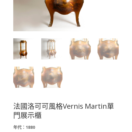
法國洛可可風格Vernis Martin單
門展示櫃
年代：
1880