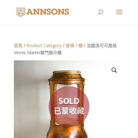
首頁
/
Product Category
/
傢俱
/
櫃
/ 法國洛可可風格
Vernis Martin單門展示櫃