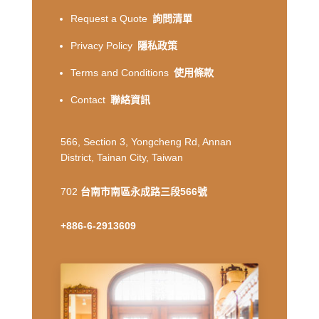
Request a Quote
詢問清單
Privacy Policy
隱私政策
Terms and Conditions
使用條款
Contact
聯絡資訊
566, Section 3, Yongcheng Rd, Annan
District, Tainan City, Taiwan
702
台南市南區永成路三段566號
+886-6-2913609