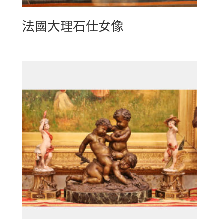
法國大理石仕女像