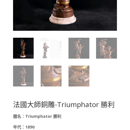
法國大師銅雕-Triumphator 勝利
題名：Triumphator 勝利
年代：
1890