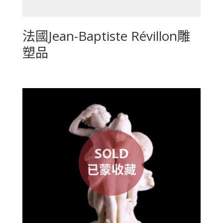
法國Jean-Baptiste Révillon雕
塑品