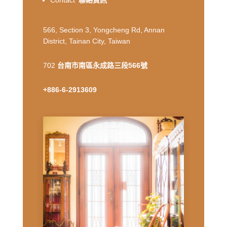
Contact
聯絡資訊
566, Section 3, Yongcheng Rd, Annan
District, Tainan City, Taiwan
702
台南市南區永成路三段566號
+886-6-2913609