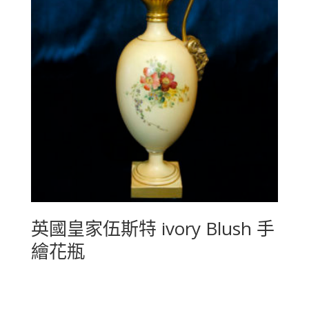
英國皇家伍斯特 ivory Blush 手
繪花瓶