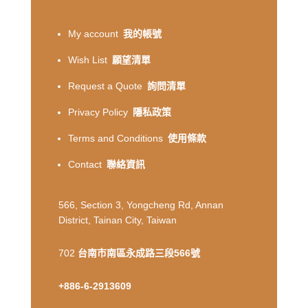
My account
我的帳號
Wish List
願望清單
Request a Quote
詢問清單
Privacy Policy
隱私政策
Terms and Conditions
使用條款
Contact
聯絡資訊
566, Section 3, Yongcheng Rd, Annan
District, Tainan City, Taiwan
702
台南市南區永成路三段566號
+886-6-2913609