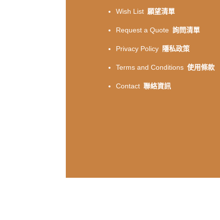
Wish List
願望清單
Request a Quote
詢問清單
Privacy Policy
隱私政策
Terms and Conditions
使用條款
Contact
聯絡資訊