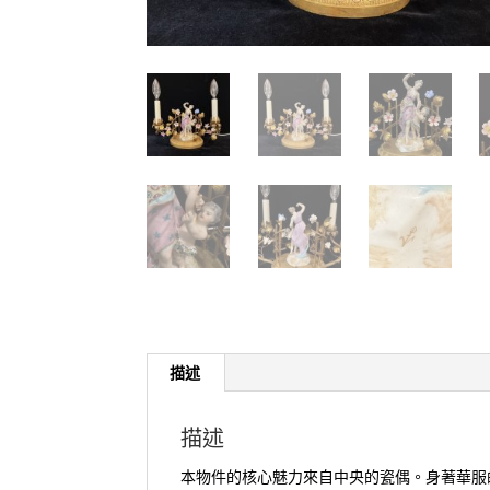
描述
描述
本物件的核心魅力來自中央的瓷偶。身著華服