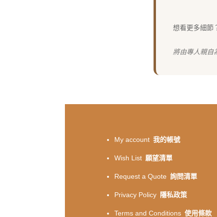
想看更多細節
將由專人親自
My account
我的帳號
Wish List
願望清單
Request a Quote
詢問清單
Privacy Policy
隱私政策
Terms and Conditions
使用條款