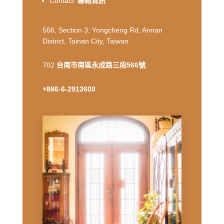
Contact
聯絡資訊
566, Section 3, Yongcheng Rd, Annan
District, Tainan City, Taiwan
702
台南市南區永成路三段566號
+886-6-2913609