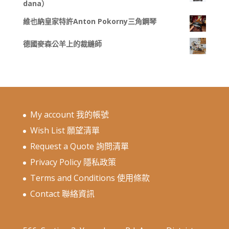
dana）
維也納皇家特許Anton Pokorny三角鋼琴
德國麥森公羊上的裁縫師
My account 我的帳號
Wish List 願望清單
Request a Quote 詢問清單
Privacy Policy 隱私政策
Terms and Conditions 使用條款
Contact 聯絡資訊