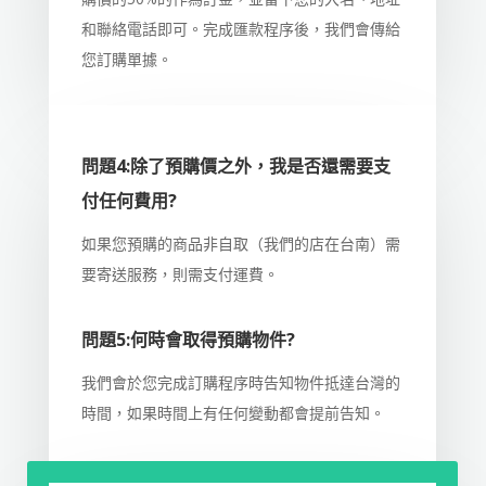
和聯絡電話即可。完成匯款程序後，我們會傳給
您訂購單據。
問題4:除了預購價之外，我是否還需要支
付任何費用?
如果您預購的商品非自取（我們的店在台南）需
要寄送服務，則需支付運費。
問題5:何時會取得預購物件?
我們會於您完成訂購程序時告知物件抵達台灣的
時間，如果時間上有任何變動都會提前告知。