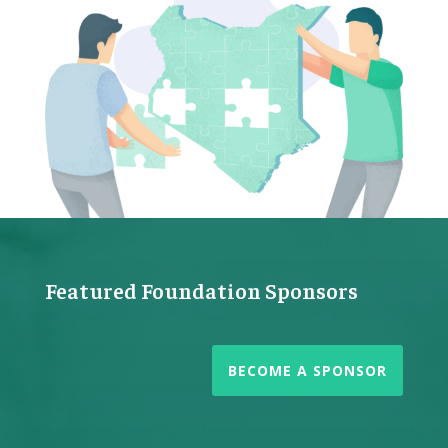
Featured Foundation Sponsors
BECOME A SPONSOR