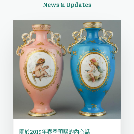
News & Updates
關於2019年春季預購的內心話