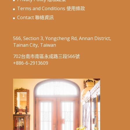
Terms and Conditions 使用條款
Contact 聯絡資訊
566, Section 3, Yongcheng Rd, Annan District,
Tainan City, Taiwan
702台南市南區永成路三段566號
+886-6-2913609