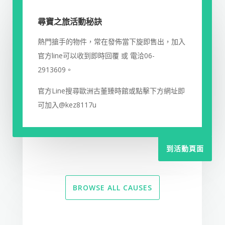
尋寶之旅活動秘訣
熱門搶手的物件，常在發佈當下旋即售出，加入
官方line可以收到即時回覆 或 電洽06-
2913609。
官方Line搜尋歐洲古董臻時館或點擊下方網址即
可加入@kez8117u
到活動頁面
BROWSE ALL CAUSES