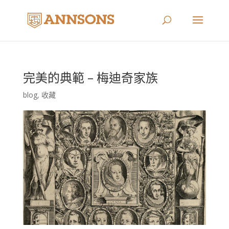
完美的典範 – 梅迪奇家族
blog
,
收藏