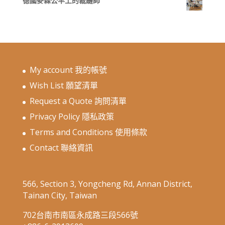
德國麥森公羊上的裁縫師
My account 我的帳號
Wish List 願望清單
Request a Quote 詢問清單
Privacy Policy 隱私政策
Terms and Conditions 使用條款
Contact 聯絡資訊
566, Section 3, Yongcheng Rd, Annan District,
Tainan City, Taiwan
702台南市南區永成路三段566號