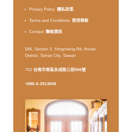
Privacy Policy
隱私政策
Terms and Conditions
使用條款
Contact
聯絡資訊
566, Section 3, Yongcheng Rd, Annan
District, Tainan City, Taiwan
702
台南市南區永成路三段566號
+886-6-2913609