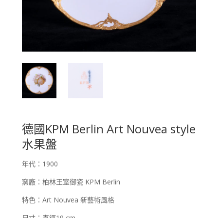
德國KPM Berlin Art Nouvea style
水果盤
年代：1900
窯廠：柏林王室御瓷 KPM Berlin
特色：Art Nouvea 新藝術風格
尺寸：直徑19 cm