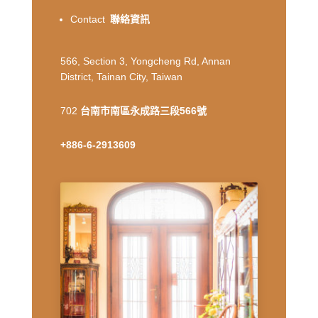
Contact
聯絡資訊
566, Section 3, Yongcheng Rd, Annan
District, Tainan City, Taiwan
702
台南市南區永成路三段566號
+886-6-2913609