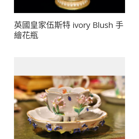
英國皇家伍斯特 ivory Blush 手
繪花瓶