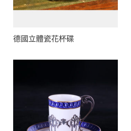
德國立體瓷花杯碟