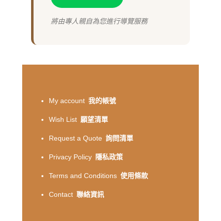
將由專人親自為您進行導覽服務
My account
我的帳號
Wish List
願望清單
Request a Quote
詢問清單
Privacy Policy
隱私政策
Terms and Conditions
使用條款
Contact
聯絡資訊